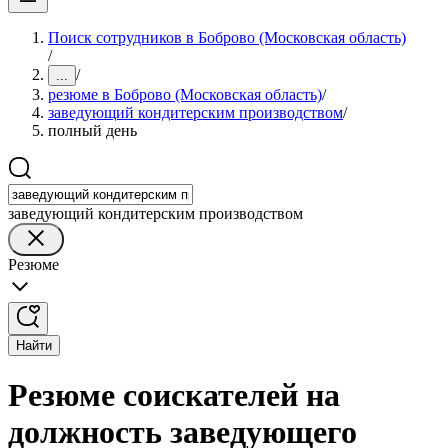
Поиск сотрудников в Боброво (Московская область)
/
/
...
резюме в Боброво (Московская область)
/
заведующий кондитерским производством
/
полный день
заведующий кондитерским производством
Резюме
Найти
Резюме соискателей на
должность заведующего