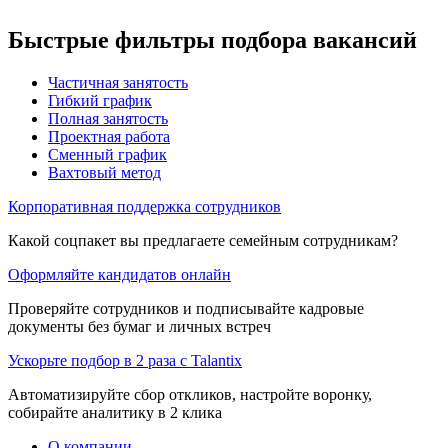
Быстрые фильтры подбора вакансий
Частичная занятость
Гибкий график
Полная занятость
Проектная работа
Сменный график
Вахтовый метод
Корпоративная поддержка сотрудников
Какой соцпакет вы предлагаете семейным сотрудникам?
Оформляйте кандидатов онлайн
Проверяйте сотрудников и подписывайте кадровые
документы без бумаг и личных встреч
Ускорьте подбор в 2 раза с Talantix
Автоматизируйте сбор откликов, настройте воронку,
собирайте аналитику в 2 клика
О компании