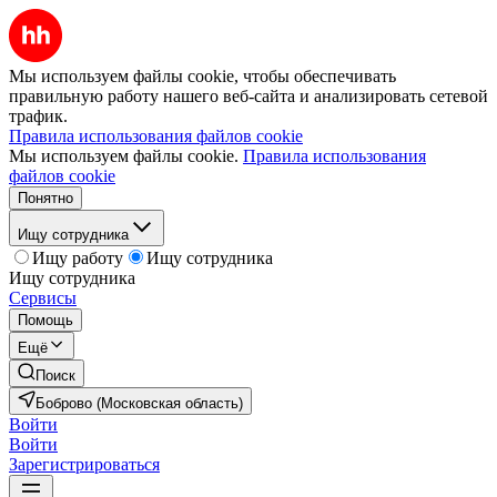
Мы используем файлы cookie, чтобы обеспечивать
правильную работу нашего веб-сайта и анализировать сетевой
трафик.
Правила использования файлов cookie
Мы используем файлы cookie.
Правила использования
файлов cookie
Понятно
Ищу сотрудника
Ищу работу
Ищу сотрудника
Ищу сотрудника
Сервисы
Помощь
Ещё
Поиск
Боброво (Московская область)
Войти
Войти
Зарегистрироваться