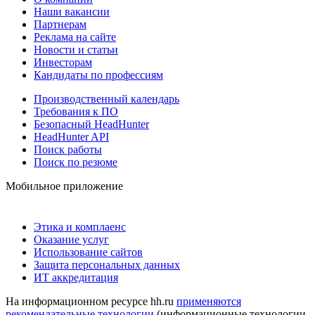
Наши вакансии
Партнерам
Реклама на сайте
Новости и статьи
Инвесторам
Кандидаты по профессиям
Производственный календарь
Требования к ПО
Безопасный HeadHunter
HeadHunter API
Поиск работы
Поиск по резюме
Мобильное приложение
Этика и комплаенс
Оказание услуг
Использование сайтов
Защита персональных данных
ИТ аккредитация
На информационном ресурсе hh.ru
применяются
рекомендательные технологии
(информационные технологии