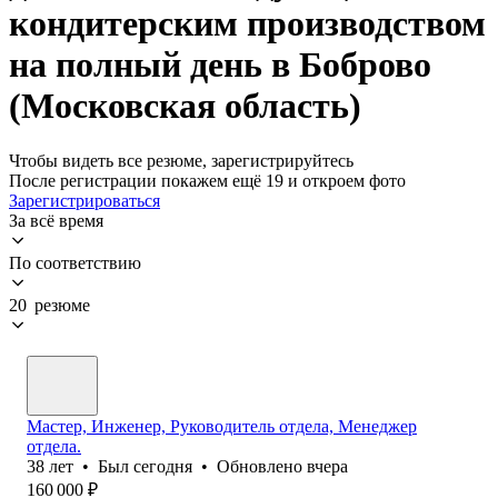
кондитерским производством
на полный день в Боброво
(Московская область)
Чтобы видеть все резюме, зарегистрируйтесь
После регистрации покажем ещё 19 и откроем фото
Зарегистрироваться
За всё время
По соответствию
20 резюме
Мастер, Инженер, Руководитель отдела, Менеджер
отдела.
38
лет
•
Был
сегодня
•
Обновлено
вчера
160 000
₽