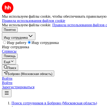
Мы используем файлы cookie, чтобы обеспечивать правильную р
Правила использования файлов cookie
Мы используем файлы cookie.
Правила использования файлов c
Понятно
Ищу сотрудника
Ищу работу
Ищу сотрудника
Ищу сотрудника
Сервисы
Помощь
Ещё
Поиск
Боброво (Московская область)
Войти
Войти
Зарегистрироваться
Поиск сотрудников в Боброво (Московская область)