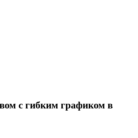
вом с гибким графиком в