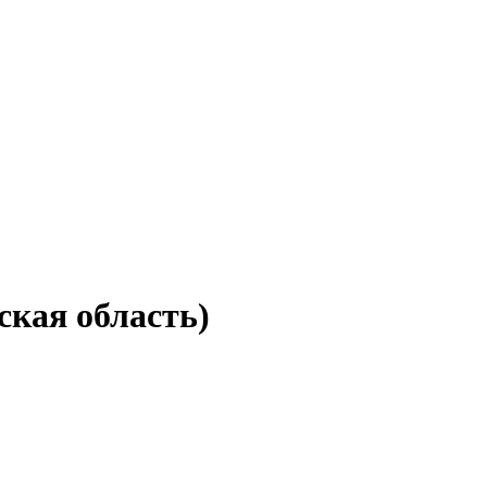
ская область)