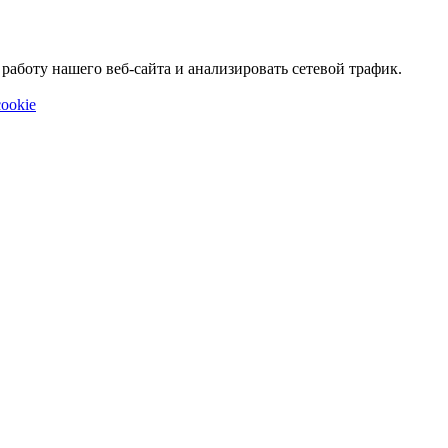
аботу нашего веб-сайта и анализировать сетевой трафик.
ookie