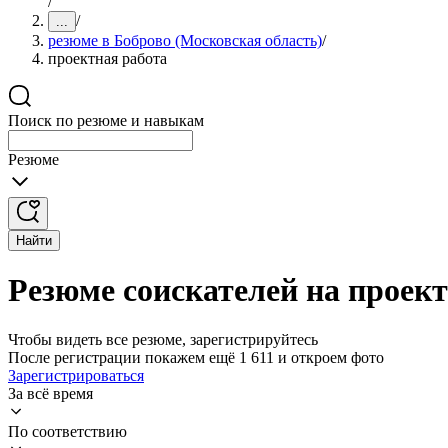
/
/
...
резюме в Боброво (Московская область)
/
проектная работа
Поиск по резюме и навыкам
Резюме
Найти
Резюме соискателей на проект
Чтобы видеть все резюме, зарегистрируйтесь
После регистрации покажем ещё 1 611 и откроем фото
Зарегистрироваться
За всё время
По соответствию