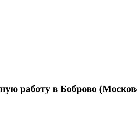
ную работу в Боброво (Москов