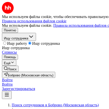
Мы используем файлы cookie, чтобы обеспечивать правильную р
Правила использования файлов cookie
Мы используем файлы cookie.
Правила использования файлов c
Понятно
Ищу сотрудника
Ищу работу
Ищу сотрудника
Ищу сотрудника
Сервисы
Помощь
Ещё
Поиск
Боброво (Московская область)
Войти
Войти
Зарегистрироваться
Поиск сотрудников в Боброво (Московская область)