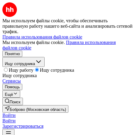
Мы используем файлы cookie, чтобы обеспечивать
правильную работу нашего веб-сайта и анализировать сетевой
трафик.
Правила использования файлов cookie
Мы используем файлы cookie.
Правила использования
файлов cookie
Понятно
Ищу сотрудника
Ищу работу
Ищу сотрудника
Ищу сотрудника
Сервисы
Помощь
Ещё
Поиск
Боброво (Московская область)
Войти
Войти
Зарегистрироваться