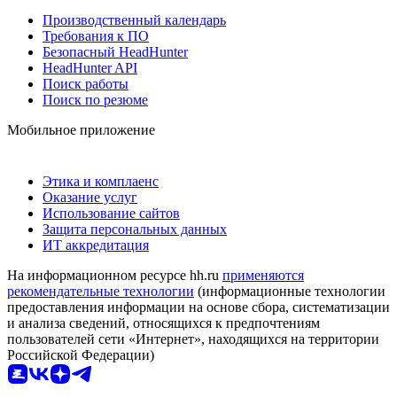
Производственный календарь
Требования к ПО
Безопасный HeadHunter
HeadHunter API
Поиск работы
Поиск по резюме
Мобильное приложение
Этика и комплаенс
Оказание услуг
Использование сайтов
Защита персональных данных
ИТ аккредитация
На информационном ресурсе hh.ru
применяются
рекомендательные технологии
(информационные технологии
предоставления информации на основе сбора, систематизации
и анализа сведений, относящихся к предпочтениям
пользователей сети «Интернет», находящихся на территории
Российской Федерации)