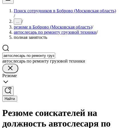
Поиск сотрудников в Боброво (Московская область)
/
/
...
резюме в Боброво (Московская область)
/
автослесарь по ремонту грузовой техники
/
полная занятость
автослесарь по ремонту грузовой техники
Резюме
Найти
Резюме соискателей на
должность автослесаря по