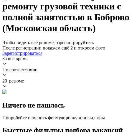
ремонту грузовой техники с
полной занятостью в Боброво
(Московская область)
Чтобы видеть все резюме, зарегистрируйтесь
После регистрации покажем ещё 2 и откроем фото
Зарегистрироваться
За всё время
По соответствию
20 резюме
Ничего не нашлось
Попробуйте изменить формулировку или фильтры
Быстрые фильтры подбора вакансий