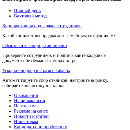
Полный день
Вахтовый метод
Корпоративная поддержка сотрудников
Какой соцпакет вы предлагаете семейным сотрудникам?
Оформляйте кандидатов онлайн
Проверяйте сотрудников и подписывайте кадровые
документы без бумаг и личных встреч
Ускорьте подбор в 2 раза с Talantix
Автоматизируйте сбор откликов, настройте воронку,
собирайте аналитику в 2 клика
О компании
Наши вакансии
Партнерам
Реклама на сайте
Новости и статьи
Инвесторам
Кандидаты по профессиям