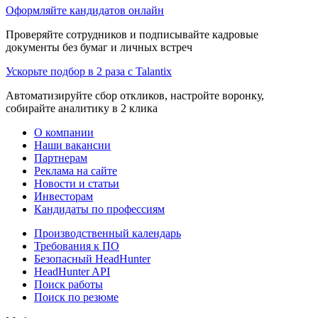
Оформляйте кандидатов онлайн
Проверяйте сотрудников и подписывайте кадровые
документы без бумаг и личных встреч
Ускорьте подбор в 2 раза с Talantix
Автоматизируйте сбор откликов, настройте воронку,
собирайте аналитику в 2 клика
О компании
Наши вакансии
Партнерам
Реклама на сайте
Новости и статьи
Инвесторам
Кандидаты по профессиям
Производственный календарь
Требования к ПО
Безопасный HeadHunter
HeadHunter API
Поиск работы
Поиск по резюме