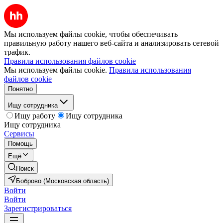
Мы используем файлы cookie, чтобы обеспечивать
правильную работу нашего веб-сайта и анализировать сетевой
трафик.
Правила использования файлов cookie
Мы используем файлы cookie.
Правила использования
файлов cookie
Понятно
Ищу сотрудника
Ищу работу
Ищу сотрудника
Ищу сотрудника
Сервисы
Помощь
Ещё
Поиск
Боброво (Московская область)
Войти
Войти
Зарегистрироваться