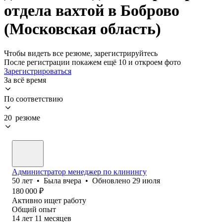
отдела вахтой в Боброво
(Московская область)
Чтобы видеть все резюме, зарегистрируйтесь
После регистрации покажем ещё 10 и откроем фото
Зарегистрироваться
За всё время
По соответствию
20 резюме
Администратор менеджер по клинингу
50
лет
•
Была
вчера
•
Обновлено
29 июля
180 000
₽
Активно ищет работу
Общий опыт
14
лет
11
месяцев