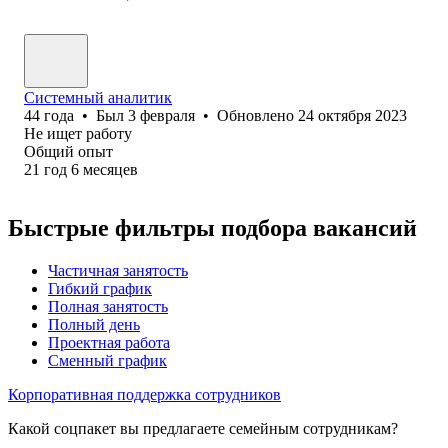
Системный аналитик
44
года
•
Был
3 февраля
•
Обновлено
24 октября 2023
Не ищет работу
Общий опыт
21
год
6
месяцев
Быстрые фильтры подбора вакансий
Частичная занятость
Гибкий график
Полная занятость
Полный день
Проектная работа
Сменный график
Корпоративная поддержка сотрудников
Какой соцпакет вы предлагаете семейным сотрудникам?