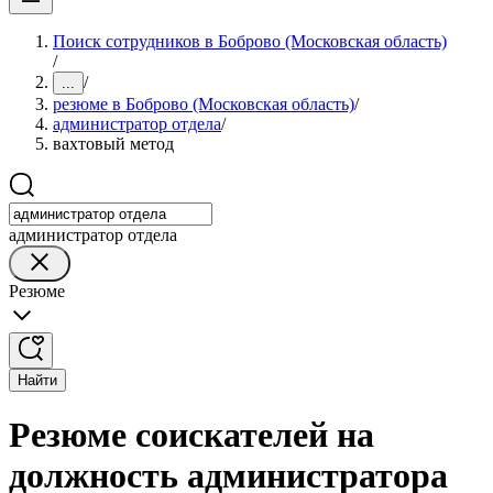
Поиск сотрудников в Боброво (Московская область)
/
/
...
резюме в Боброво (Московская область)
/
администратор отдела
/
вахтовый метод
администратор отдела
Резюме
Найти
Резюме соискателей на
должность администратора