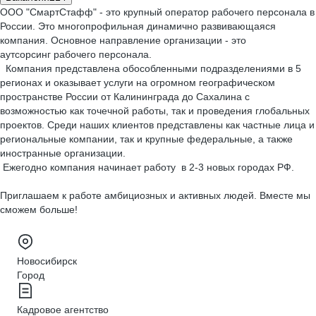
ООО "СмартСтафф" - это крупный оператор рабочего персонала в
России. Это многопрофильная динамично развивающаяся
компания. Основное направление организации - это
аутсорсинг рабочего персонала.
Компания представлена обособленными подразделениями в 5
регионах и оказывает услуги на огромном географическом
пространстве России от Калининграда до Сахалина с
возможностью как точечной работы, так и проведения глобальных
проектов. Среди наших клиентов представлены как частные лица и
региональные компании, так и крупные федеральные, а также
иностранные организации.
Ежегодно компания начинает работу в 2-3 новых городах РФ.
Приглашаем к работе амбициозных и активных людей. Вместе мы
сможем больше!
Новосибирск
Город
Кадровое агентство