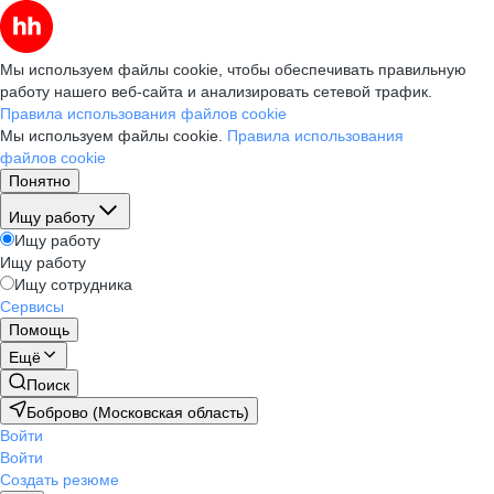
Мы используем файлы cookie, чтобы обеспечивать правильную
работу нашего веб-сайта и анализировать сетевой трафик.
Правила использования файлов cookie
Мы используем файлы cookie.
Правила использования
файлов cookie
Понятно
Ищу работу
Ищу работу
Ищу работу
Ищу сотрудника
Сервисы
Помощь
Ещё
Поиск
Боброво (Московская область)
Войти
Войти
Создать резюме