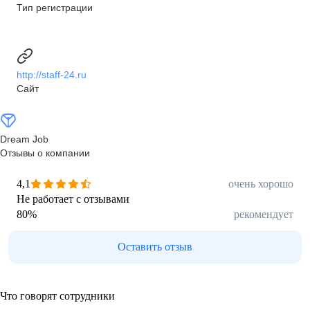
Тип регистрации
http://staff-24.ru
Сайт
Dream Job
Отзывы о компании
4,1
очень хорошо
Не работает с отзывами
80
%
рекомендует
Оставить отзыв
Что говорят сотрудники