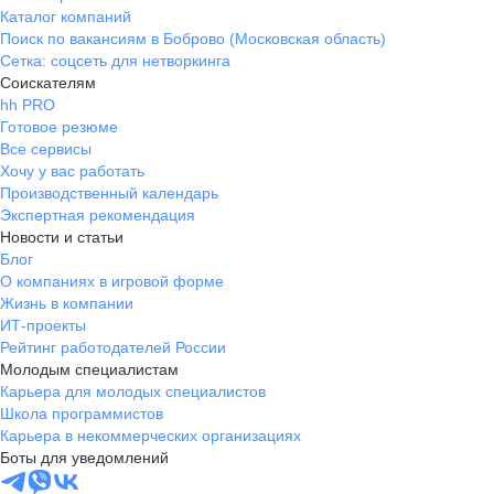
Каталог компаний
Поиск по вакансиям в Боброво (Московская область)
Сетка: соцсеть для нетворкинга
Соискателям
hh PRO
Готовое резюме
Все сервисы
Хочу у вас работать
Производственный календарь
Экспертная рекомендация
Новости и статьи
Блог
О компаниях в игровой форме
Жизнь в компании
ИТ-проекты
Рейтинг работодателей России
Молодым специалистам
Карьера для молодых специалистов
Школа программистов
Карьера в некоммерческих организациях
Боты для уведомлений