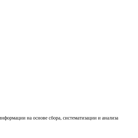
формации на основе сбора, систематизации и анализа