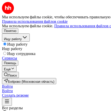
Мы используем файлы cookie, чтобы обеспечивать правильную р
Правила использования файлов cookie
Мы используем файлы cookie.
Правила использования файлов c
Понятно
Ищу работу
Ищу работу
Ищу работу
Ищу сотрудника
Сервисы
Помощь
Ещё
Поиск
Боброво (Московская область)
Войти
Войти
Создать резюме
Все разделы