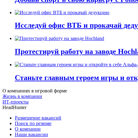
Исследуй офис ВТБ и прокачай дед
Протестируй работу на заводе Hochl
Станьте главным героем игры и отк
О компаниях в игровой форме
Жизнь в компании
ИТ-проекты
HeadHunter
Размещение вакансий
Поиск по резюме
О компании
Наши вакансии