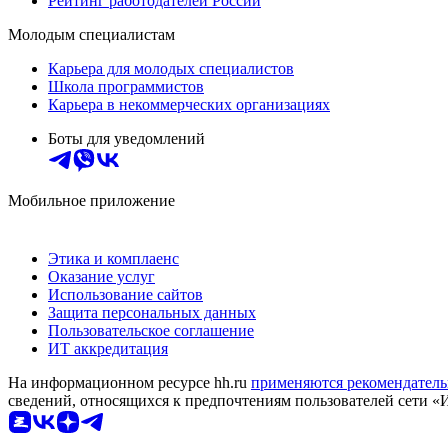
Рейтинг работодателей России
Молодым специалистам
Карьера для молодых специалистов
Школа программистов
Карьера в некоммерческих организациях
Боты для уведомлений
Мобильное приложение
Этика и комплаенс
Оказание услуг
Использование сайтов
Защита персональных данных
Пользовательское соглашение
ИТ аккредитация
На информационном ресурсе hh.ru
применяются рекомендатель
сведений, относящихся к предпочтениям пользователей сети «