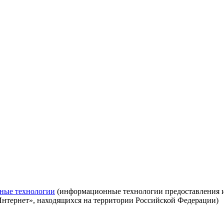
ные технологии
(информационные технологии предоставления ин
Интернет», находящихся на территории Российской Федерации)