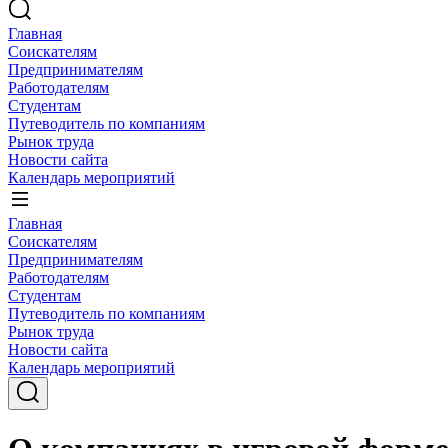
Главная
Соискателям
Предпринимателям
Работодателям
Студентам
Путеводитель по компаниям
Рынок труда
Новости сайта
Календарь мероприятий
Главная
Соискателям
Предпринимателям
Работодателям
Студентам
Путеводитель по компаниям
Рынок труда
Новости сайта
Календарь мероприятий