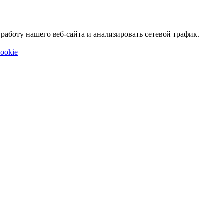
аботу нашего веб-сайта и анализировать сетевой трафик.
ookie