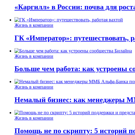
«Каргилл» в России: почва для рост
Жизнь в компании
ГК «Император»: путешествовать, р
Жизнь в компании
Больше чем работа: как устроены 
Жизнь в компании
Немалый бизнес: как менеджеры М
Жизнь в компании
Помощь не по скрипту: 5 историй п