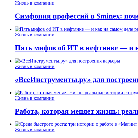
Жизнь в компании
Симфония профессий в Sminex: поче
Жизнь в компании
Пять мифов об ИТ в нефтянке — и ка
Жизнь в компании
«ВсеИнструменты.ру» для построен
Жизнь в компании
Работа, которая меняет жизнь: реа
Жизнь в компании