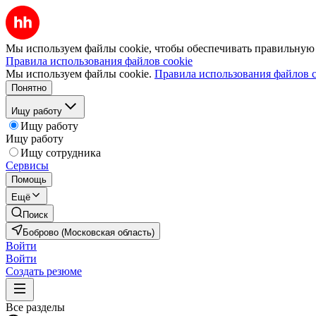
Мы используем файлы cookie, чтобы обеспечивать правильную р
Правила использования файлов cookie
Мы используем файлы cookie.
Правила использования файлов c
Понятно
Ищу работу
Ищу работу
Ищу работу
Ищу сотрудника
Сервисы
Помощь
Ещё
Поиск
Боброво (Московская область)
Войти
Войти
Создать резюме
Все разделы