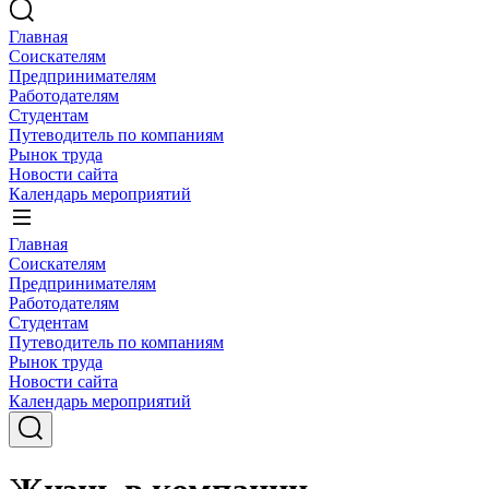
Главная
Соискателям
Предпринимателям
Работодателям
Студентам
Путеводитель по компаниям
Рынок труда
Новости сайта
Календарь мероприятий
Главная
Соискателям
Предпринимателям
Работодателям
Студентам
Путеводитель по компаниям
Рынок труда
Новости сайта
Календарь мероприятий