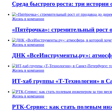
Среда быстрого роста: три истории
Жизнь в компании
«Пятёрочка»: стремительный рост о
Жизнь в компании
ДНК «ВсеИнструменты.ру»: атмосфер
Жизнь в компании
ИТ-хаб группы «Т-Технологии» в Са
Жизнь в компании
РТК-Сервис: как стать полевым инж