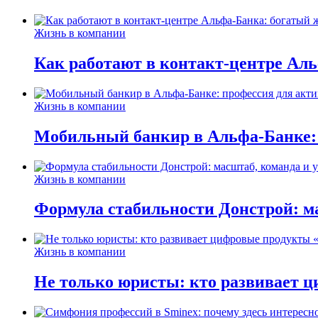
Жизнь в компании
Как работают в контакт-центре Ал
Жизнь в компании
Мобильный банкир в Альфа-Банке:
Жизнь в компании
Формула стабильности Донстрой: ма
Жизнь в компании
Не только юристы: кто развивает ц