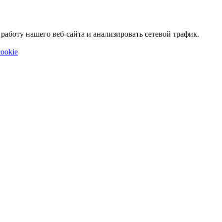
аботу нашего веб-сайта и анализировать сетевой трафик.
ookie