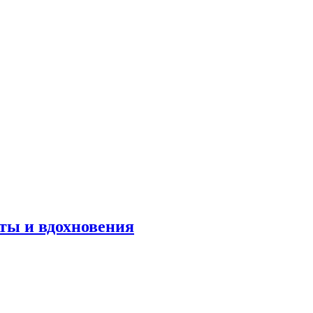
оты и вдохновения