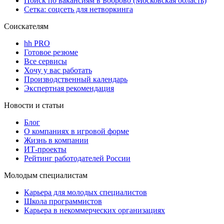
Поиск по вакансиям в Боброво (Московская область)
Сетка: соцсеть для нетворкинга
Соискателям
hh PRO
Готовое резюме
Все сервисы
Хочу у вас работать
Производственный календарь
Экспертная рекомендация
Новости и статьи
Блог
О компаниях в игровой форме
Жизнь в компании
ИТ-проекты
Рейтинг работодателей России
Молодым специалистам
Карьера для молодых специалистов
Школа программистов
Карьера в некоммерческих организациях