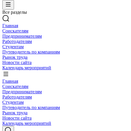
Все разделы
Главная
Соискателям
Предпринимателям
Работодателям
Студентам
Путеводитель по компаниям
Рынок труда
Новости сайта
Календарь мероприятий
Главная
Соискателям
Предпринимателям
Работодателям
Студентам
Путеводитель по компаниям
Рынок труда
Новости сайта
Календарь мероприятий