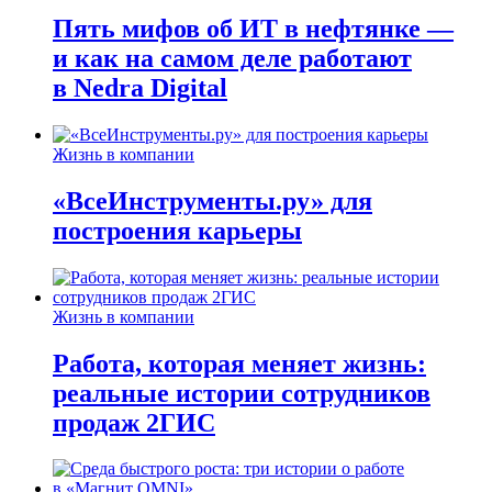
Пять мифов об ИТ в нефтянке —
и как на самом деле работают
в Nedra Digital
Жизнь в компании
«ВсеИнструменты.ру» для
построения карьеры
Жизнь в компании
Работа, которая меняет жизнь:
реальные истории сотрудников
продаж 2ГИС