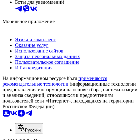
Боты для уведомлений
Мобильное приложение
Этика и комплаенс
Оказание услуг
Использование сайтов
Защита персональных данных
Пользовательское соглашение
ИТ аккредитация
На информационном ресурсе hh.ru
применяются
рекомендательные технологии
(информационные технологии
предоставления информации на основе сбора, систематизации
и анализа сведений, относящихся к предпочтениям
пользователей сети «Интернет», находящихся на территории
Российской Федерации)
Русский