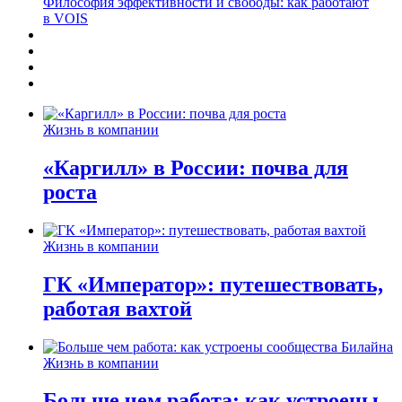
Философия эффективности и свободы: как работают
в VOIS
Жизнь в компании
«Каргилл» в России: почва для
роста
Жизнь в компании
ГК «Император»: путешествовать,
работая вахтой
Жизнь в компании
Больше чем работа: как устроены