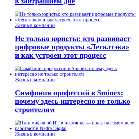
в завтрашнем дне
Жизнь в компании
Не только юристы: кто развивает
цифровые продукты «Легалтэка»
и как устроен этот процесс
Жизнь в компании
Симфония профессий в Sminex:
почему здесь интересно не только
строителям
Жизнь в компании