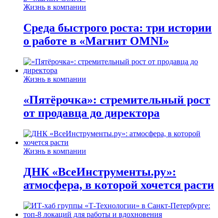
Жизнь в компании
Среда быстрого роста: три истории
о работе в «Магнит OMNI»
Жизнь в компании
«Пятёрочка»: стремительный рост
от продавца до директора
Жизнь в компании
ДНК «ВсеИнструменты.ру»:
атмосфера, в которой хочется расти