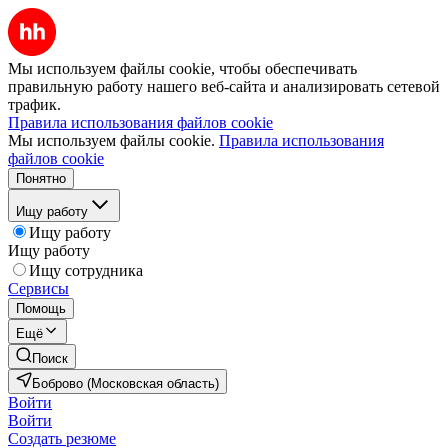
Мы используем файлы cookie, чтобы обеспечивать
правильную работу нашего веб-сайта и анализировать сетевой
трафик.
Правила использования файлов cookie
Мы используем файлы cookie.
Правила использования
файлов cookie
Понятно
Ищу работу
Ищу работу
Ищу работу
Ищу сотрудника
Сервисы
Помощь
Ещё
Поиск
Боброво (Московская область)
Войти
Войти
Создать резюме