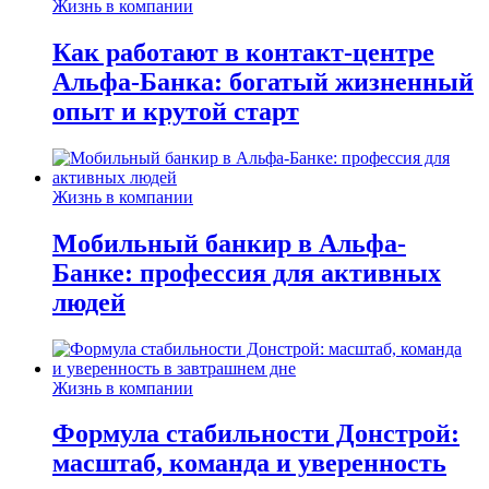
Жизнь в компании
Как работают в контакт-центре
Альфа-Банка: богатый жизненный
опыт и крутой старт
Жизнь в компании
Мобильный банкир в Альфа-
Банке: профессия для активных
людей
Жизнь в компании
Формула стабильности Донстрой:
масштаб, команда и уверенность