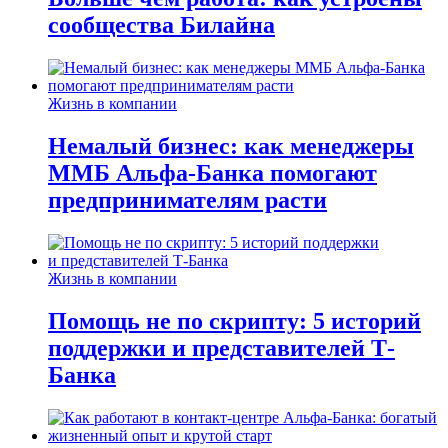
сообщества Билайна
Жизнь в компании
Немалый бизнес: как менеджеры
ММБ Альфа-Банка помогают
предпринимателям расти
Жизнь в компании
Помощь не по скрипту: 5 историй
поддержки и представителей Т-
Банка