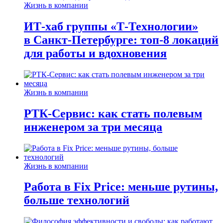
Жизнь в компании
ИТ-хаб группы «Т-Технологии»
в Санкт-Петербурге: топ-8 локаций
для работы и вдохновения
Жизнь в компании
РТК-Сервис: как стать полевым
инженером за три месяца
Жизнь в компании
Работа в Fix Price: меньше рутины,
больше технологий