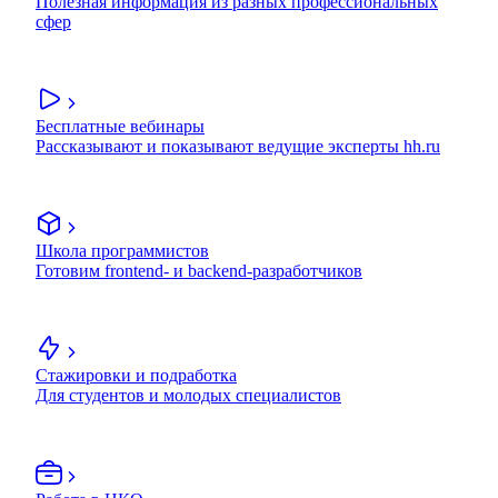
Полезная информация из разных профессиональных
сфер
Бесплатные вебинары
Рассказывают и показывают ведущие эксперты hh.ru
Школа программистов
Готовим frontend- и backend-разработчиков
Стажировки и подработка
Для студентов и молодых специалистов