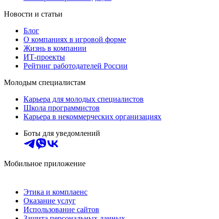
Новости и статьи
Блог
О компаниях в игровой форме
Жизнь в компании
ИТ-проекты
Рейтинг работодателей России
Молодым специалистам
Карьера для молодых специалистов
Школа программистов
Карьера в некоммерческих организациях
Боты для уведомлений
Мобильное приложение
Этика и комплаенс
Оказание услуг
Использование сайтов
Защита персональных данных