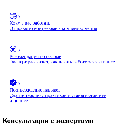
Хочу у вас работать
Отправьте своё резюме в компанию мечты
Рекомендация по резюме
Эксперт расскажет, как искать работу эффективнее
Подтверждение навыков
Сдайте теорию с практикой и станьте заметнее
и ценнее
Консультации с экспертами