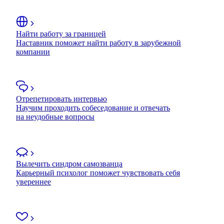
Найти работу за границей
Наставник поможет найти работу в зарубежной
компании
Отрепетировать интервью
Научим проходить собеседование и отвечать
на неудобные вопросы
Вылечить синдром самозванца
Карьерный психолог поможет чувствовать себя
увереннее