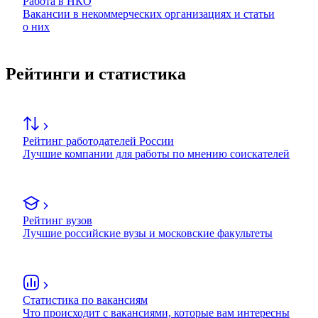
Работа в НКО
Вакансии в некоммерческих организациях и статьи
о них
Рейтинги и статистика
Рейтинг работодателей России
Лучшие компании для работы по мнению соискателей
Рейтинг вузов
Лучшие российские вузы и московские факультеты
Статистика по вакансиям
Что происходит с вакансиями, которые вам интересны