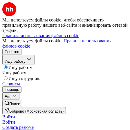
Мы используем файлы cookie, чтобы обеспечивать
правильную работу нашего веб-сайта и анализировать сетевой
трафик.
Правила использования файлов cookie
Мы используем файлы cookie.
Правила использования
файлов cookie
Понятно
Ищу работу
Ищу работу
Ищу работу
Ищу сотрудника
Сервисы
Помощь
Ещё
Поиск
Боброво (Московская область)
Войти
Войти
Создать резюме