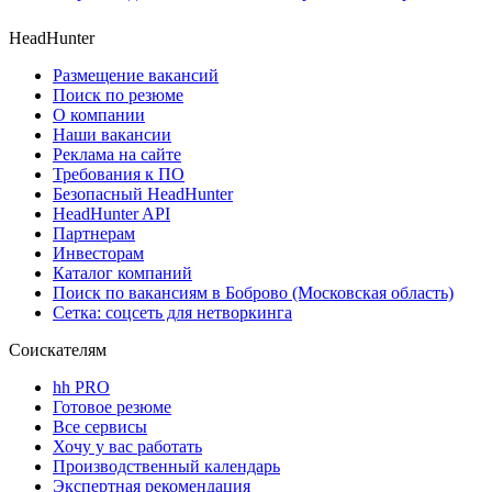
HeadHunter
Размещение вакансий
Поиск по резюме
О компании
Наши вакансии
Реклама на сайте
Требования к ПО
Безопасный HeadHunter
HeadHunter API
Партнерам
Инвесторам
Каталог компаний
Поиск по вакансиям в Боброво (Московская область)
Сетка: соцсеть для нетворкинга
Соискателям
hh PRO
Готовое резюме
Все сервисы
Хочу у вас работать
Производственный календарь
Экспертная рекомендация