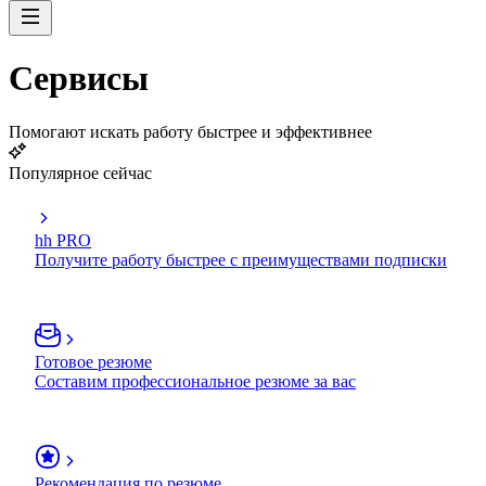
Сервисы
Помогают искать работу быстрее и эффективнее
Популярное сейчас
hh PRO
Получите работу быстрее с преимуществами подписки
Готовое резюме
Составим профессиональное резюме за вас
Рекомендация по резюме