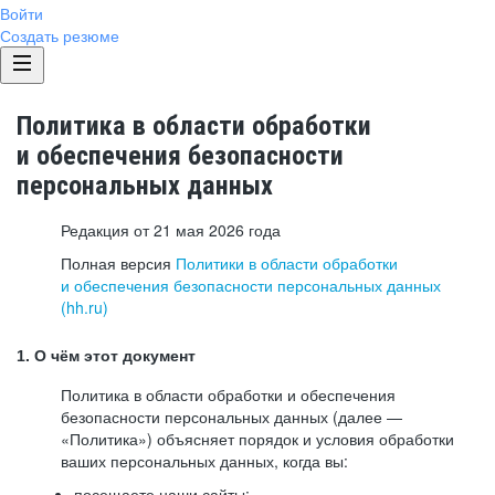
Войти
Создать резюме
Политика в области обработки
и обеспечения безопасности
персональных данных
Редакция от 21 мая 2026 года
Полная версия
Политики в области обработки
и обеспечения безопасности персональных данных
(hh.ru)
1. О чём этот документ
Политика в области обработки и обеспечения
безопасности персональных данных (далее —
«Политика») объясняет порядок и условия обработки
ваших персональных данных, когда вы:
посещаете наши сайты: