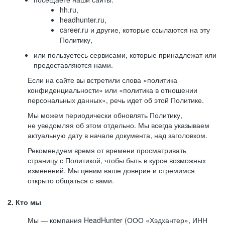
hh.ru,
headhunter.ru,
career.ru и другие, которые ссылаются на эту
Политику,
или пользуетесь сервисами, которые принадлежат или
предоставляются нами.
Если на сайте вы встретили слова «политика
конфиденциальности» или «политика в отношении
персональных данных», речь идет об этой Политике.
Мы можем периодически обновлять Политику,
не уведомляя об этом отдельно. Мы всегда указываем
актуальную дату в начале документа, над заголовком.
Рекомендуем время от времени просматривать
страницу с Политикой, чтобы быть в курсе возможных
изменений. Мы ценим ваше доверие и стремимся
открыто общаться с вами.
2. Кто мы
Мы — компания HeadHunter (ООО «Хэдхантер», ИНН