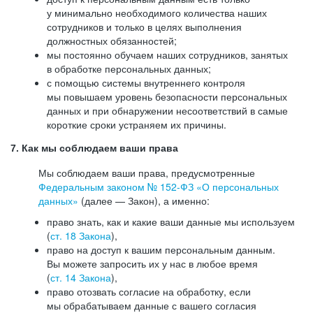
у минимально необходимого количества наших
сотрудников и только в целях выполнения
должностных обязанностей;
мы постоянно обучаем наших сотрудников, занятых
в обработке персональных данных;
с помощью системы внутреннего контроля
мы повышаем уровень безопасности персональных
данных и при обнаружении несоответствий в самые
короткие сроки устраняем их причины.
7. Как мы соблюдаем ваши права
Мы соблюдаем ваши права, предусмотренные
Федеральным законом №
152-ФЗ
«О персональных
данных»
(далее — Закон), а именно:
право знать, как и какие ваши данные мы используем
(
ст. 18 Закона
),
право на доступ к вашим персональным данным.
Вы можете запросить их у нас в любое время
(
ст. 14 Закона
),
право отозвать согласие на обработку, если
мы обрабатываем данные с вашего согласия