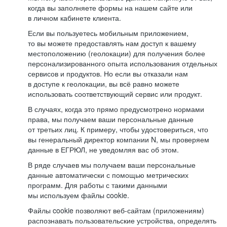
когда вы заполняете формы на нашем сайте или
в личном кабинете клиента.
Если вы пользуетесь мобильным приложением,
то вы можете предоставлять нам доступ к вашему
местоположению (геолокации) для получения более
персонализированного опыта использования отдельных
сервисов и продуктов. Но если вы отказали нам
в доступе к геолокации, вы всё равно можете
использовать соответствующий сервис или продукт.
В случаях, когда это прямо предусмотрено нормами
права, мы получаем ваши персональные данные
от третьих лиц. К примеру, чтобы удостовериться, что
вы генеральный директор компании N, мы проверяем
данные в ЕГРЮЛ, не уведомляя вас об этом.
В ряде случаев мы получаем ваши персональные
данные автоматически с помощью метрических
программ. Для работы с такими данными
мы используем файлы cookie.
Файлы cookie позволяют веб-сайтам (приложениям)
распознавать пользовательские устройства, определять