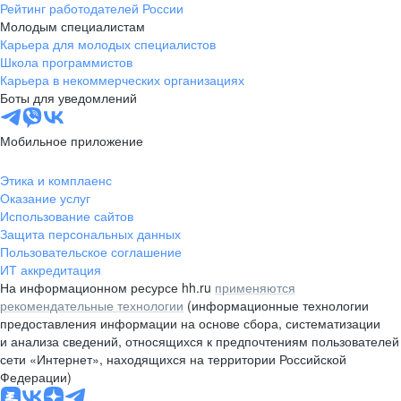
Рейтинг работодателей России
Молодым специалистам
Карьера для молодых специалистов
Школа программистов
Карьера в некоммерческих организациях
Боты для уведомлений
Мобильное приложение
Этика и комплаенс
Оказание услуг
Использование сайтов
Защита персональных данных
Пользовательское соглашение
ИТ аккредитация
На информационном ресурсе hh.ru
применяются
рекомендательные технологии
(информационные технологии
предоставления информации на основе сбора, систематизации
и анализа сведений, относящихся к предпочтениям пользователей
сети «Интернет», находящихся на территории Российской
Федерации)