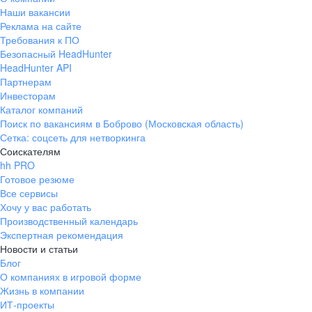
Наши вакансии
Реклама на сайте
Требования к ПО
Безопасный HeadHunter
HeadHunter API
Партнерам
Инвесторам
Каталог компаний
Поиск по вакансиям в Боброво (Московская область)
Сетка: соцсеть для нетворкинга
Соискателям
hh PRO
Готовое резюме
Все сервисы
Хочу у вас работать
Производственный календарь
Экспертная рекомендация
Новости и статьи
Блог
О компаниях в игровой форме
Жизнь в компании
ИТ-проекты