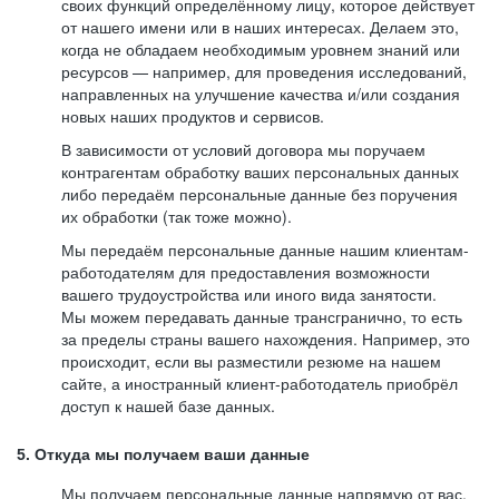
своих функций определённому лицу, которое действует
от нашего имени или в наших интересах. Делаем это,
когда не обладаем необходимым уровнем знаний или
ресурсов — например, для проведения исследований,
направленных на улучшение качества и/или создания
новых наших продуктов и сервисов.
В зависимости от условий договора мы поручаем
контрагентам обработку ваших персональных данных
либо передаём персональные данные без поручения
их обработки (так тоже можно).
Мы передаём персональные данные нашим клиентам-
работодателям для предоставления возможности
вашего трудоустройства или иного вида занятости.
Мы можем передавать данные трансгранично, то есть
за пределы страны вашего нахождения. Например, это
происходит, если вы разместили резюме на нашем
сайте, а иностранный клиент-работодатель приобрёл
доступ к нашей базе данных.
5. Откуда мы получаем ваши данные
Мы получаем персональные данные напрямую от вас,