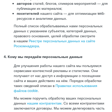
авторов
статей, блогов, спикеров мероприятий — для
публикации их материалов;
посетителей
нашего сайта — для оптимизации web-
ресурсов и аналитики данных.
Полный список обрабатываемых нами персональных
данных с указанием субъектов, категорий данных,
правового основания, целей обработки смотрите
в нашем
Реестре персональных данных на сайте
Роскомнадзора
.
4. Кому мы передаём персональные данные
Для улучшения работы нашего сайта мы пользуемся
сервисами контекстной рекламы и статистики. Они
получают от нас доступ к информации о посещении
сайта и ваших действиях на нём. Порядок обработки
таких сведений описан в
Правилах использования
файлов cookie
.
Мы можем поручить обработку ваших персональных
данных
нашим контрагентам
. Со всеми контрагентами
заключаются договоры. Мы можем делегировать часть