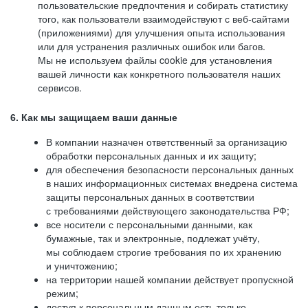
пользовательские предпочтения и собирать статистику
того, как пользователи взаимодействуют с веб-сайтами
(приложениями) для улучшения опыта использования
или для устранения различных ошибок или багов.
Мы не используем файлы cookie для установления
вашей личности как конкретного пользователя наших
сервисов.
6. Как мы защищаем ваши данные
В компании назначен ответственный за организацию
обработки персональных данных и их защиту;
для обеспечения безопасности персональных данных
в наших информационных системах внедрена система
защиты персональных данных в соответствии
с требованиями действующего законодательства РФ;
все носители с персональными данными, как
бумажные, так и электронные, подлежат учёту,
мы соблюдаем строгие требования по их хранению
и уничтожению;
на территории нашей компании действует пропускной
режим;
доступ к персональным данным есть только