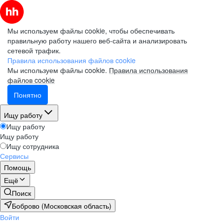
Мы используем файлы cookie, чтобы обеспечивать
правильную работу нашего веб-сайта и анализировать
сетевой трафик.
Правила использования файлов cookie
Мы используем файлы cookie.
Правила использования
файлов cookie
Понятно
Ищу работу
Ищу работу
Ищу работу
Ищу сотрудника
Сервисы
Помощь
Ещё
Поиск
Боброво (Московская область)
Войти