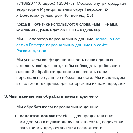
7718620740, адрес: 125047, г. Москва, внутригородская
территория Муниципальный округ Тверской, 2-
я Брестская улица, дом 48, помещ. 25).
Когда в Политике используются слова «мы», «наша
компания», речь идет об ООО «Хэдхантер».
Мы — оператор персональных данных,
запись о нас
есть в Реестре персональных данных на сайте
Роскомнадзора
.
Мы уважаем конфиденциальность ваших данных
и делаем всё для того, чтобы соблюдать требования
законной обработки данных и сохранять ваши
персональные данные в безопасности. Мы используем
их только в тех целях, для которых вы их нам передали.
3. Чьи данные мы обрабатываем и для чего
Мы обрабатываем персональные данные:
клиентов-соискателей
— для предоставления
им доступа к функционалу нашего сайта, содействия
занятости и предоставления возможности