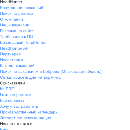
HeadHunter
Размещение вакансий
Поиск по резюме
О компании
Наши вакансии
Реклама на сайте
Требования к ПО
Безопасный HeadHunter
HeadHunter API
Партнерам
Инвесторам
Каталог компаний
Поиск по вакансиям в Боброво (Московская область)
Сетка: соцсеть для нетворкинга
Соискателям
hh PRO
Готовое резюме
Все сервисы
Хочу у вас работать
Производственный календарь
Экспертная рекомендация
Новости и статьи
Блог