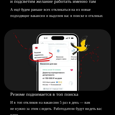
и подсветим желание работать именно там
А ещё будем раньше всех откликаться на их новые
подходящие вакансии и выделим вас в поиске и откликах
Резюме поднимается в топ поиска
И в топ откликов на вакансию 5 раз в день — вам
не нужно за этим следить. Работодатели будут видеть вас
чаще