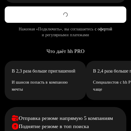
Нажимая «Подключить», вы соглашаетесь
с офертой
и регулярными платежами
Что даёт hh PRO
В 2,3 раза больше приглашений
В 2,4 раза больше
И шансов попасть в компанию
Специалистов с hh 
мечты
чаще
Отправка резюме напрямую 5 компаниям
Поднятие резюме в топ поиска