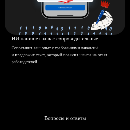
ИИ напишет за вас сопроводительные
Сопоставит ваш опыт с требованиями вакансий
и предложит текст, который повысит шансы на ответ
работодателей
Вопросы и ответы