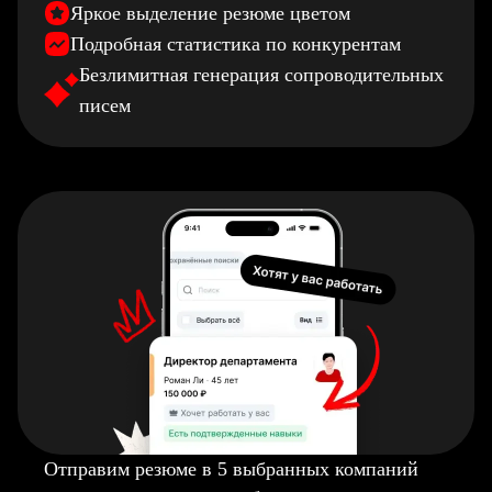
Яркое выделение резюме цветом
Подробная статистика по конкурентам
Безлимитная генерация сопроводительных
писем
Отправим резюме в 5 выбранных компаний