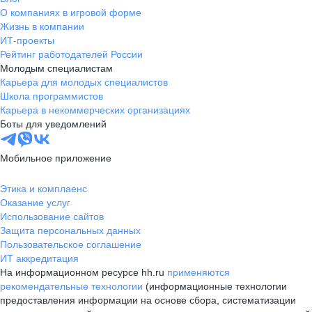
О компаниях в игровой форме
Жизнь в компании
ИТ-проекты
Рейтинг работодателей России
Молодым специалистам
Карьера для молодых специалистов
Школа программистов
Карьера в некоммерческих организациях
Боты для уведомлений
Мобильное приложение
Этика и комплаенс
Оказание услуг
Использование сайтов
Защита персональных данных
Пользовательское соглашение
ИТ аккредитация
На информационном ресурсе hh.ru
применяются
рекомендательные технологии
(информационные технологии
предоставления информации на основе сбора, систематизации