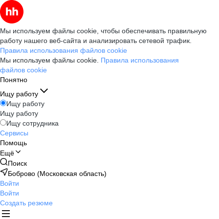
Мы используем файлы cookie, чтобы обеспечивать правильную
работу нашего веб-сайта и анализировать сетевой трафик.
Правила использования файлов cookie
Мы используем файлы cookie.
Правила использования
файлов cookie
Понятно
Ищу работу
Ищу работу
Ищу работу
Ищу сотрудника
Сервисы
Помощь
Ещё
Поиск
Боброво (Московская область)
Войти
Войти
Создать резюме