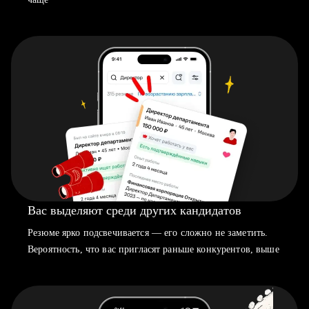
Вас выделяют среди других кандидатов
Резюме ярко подсвечивается — его сложно не заметить.
Вероятность, что вас пригласят раньше конкурентов, выше