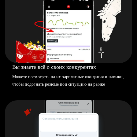
Вы знаете всё о своих конкурентах
Можете посмотреть на их зарплатные ожидания и навыки,
чтобы подогнать резюме под ситуацию на рынке