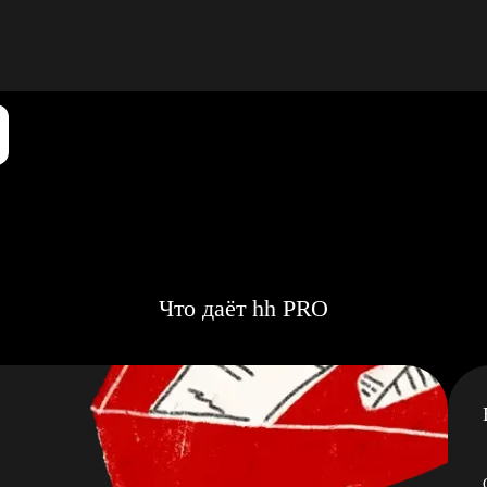
Что даёт hh PRO