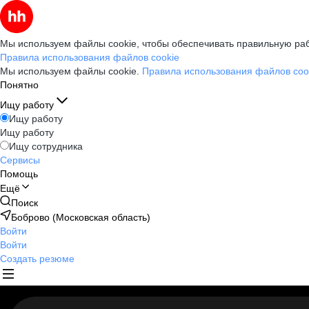
Мы используем файлы cookie, чтобы обеспечивать правильную раб
Правила использования файлов cookie
Мы используем файлы cookie.
Правила использования файлов coo
Понятно
Ищу работу
Ищу работу
Ищу работу
Ищу сотрудника
Сервисы
Помощь
Ещё
Поиск
Боброво (Московская область)
Войти
Войти
Создать резюме