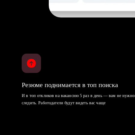
Резюме поднимается в топ поиска
И в топ откликов на вакансию 5 раз в день — вам не нужно
следить. Работодатели будут видеть вас чаще