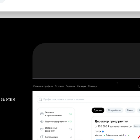
 за этим