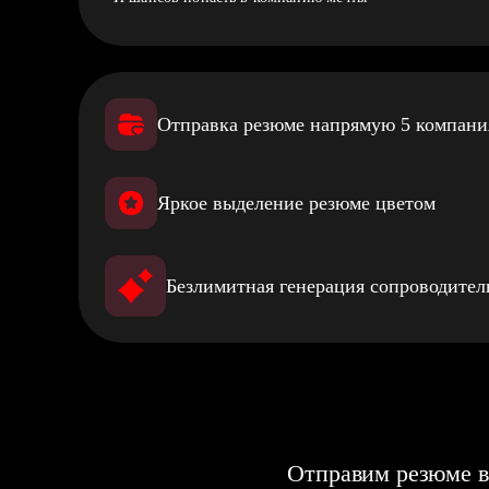
Отправка резюме напрямую 5 компан
Яркое выделение резюме цветом
Безлимитная генерация сопроводите
Отправим резюме в