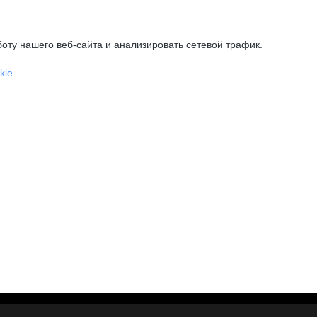
оту нашего веб-сайта и анализировать сетевой трафик.
kie