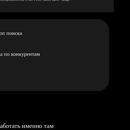
оп поиска
а по конкурентам
аботать именно там