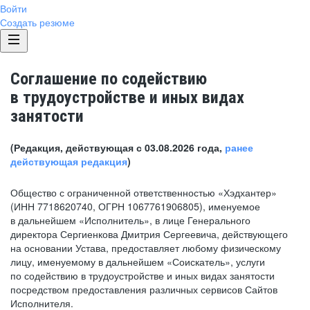
Войти
Создать резюме
Соглашение по содействию
в трудоустройстве и иных видах
занятости
(Редакция, действующая с 03.08.2026 года,
ранее
действующая редакция
)
Общество с ограниченной ответственностью «Хэдхантер»
(ИНН 7718620740, ОГРН 1067761906805), именуемое
в дальнейшем «Исполнитель», в лице Генерального
директора Сергиенкова Дмитрия Сергеевича, действующего
на основании Устава, предоставляет любому физическому
лицу, именуемому в дальнейшем «Соискатель», услуги
по содействию в трудоустройстве и иных видах занятости
посредством предоставления различных сервисов Сайтов
Исполнителя.