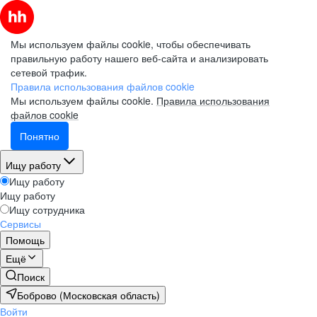
Мы используем файлы cookie, чтобы обеспечивать
правильную работу нашего веб-сайта и анализировать
сетевой трафик.
Правила использования файлов cookie
Мы используем файлы cookie.
Правила использования
файлов cookie
Понятно
Ищу работу
Ищу работу
Ищу работу
Ищу сотрудника
Сервисы
Помощь
Ещё
Поиск
Боброво (Московская область)
Войти