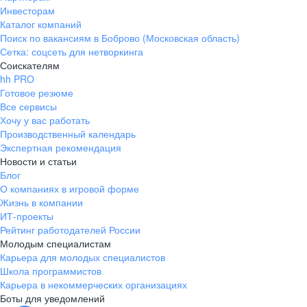
Инвесторам
Каталог компаний
Поиск по вакансиям в Боброво (Московская область)
Сетка: соцсеть для нетворкинга
Соискателям
hh PRO
Готовое резюме
Все сервисы
Хочу у вас работать
Производственный календарь
Экспертная рекомендация
Новости и статьи
Блог
О компаниях в игровой форме
Жизнь в компании
ИТ-проекты
Рейтинг работодателей России
Молодым специалистам
Карьера для молодых специалистов
Школа программистов
Карьера в некоммерческих организациях
Боты для уведомлений