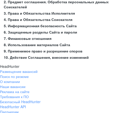
2. Предмет соглашения. Обработка персональных данных
Соискателей
3. Права и Обязательства Исполнителя
4. Права и Обязательства Соискателя
5. Информационная безопасность Сайта
6. Защищенные разделы Сайта и пароли
7. Финансовые отношения
8. Использование материалов Сайта
9. Применимое право и разрешение споров
10. Действие Соглашения, внесение изменений
HeadHunter
Размещение вакансий
Поиск по резюме
О компании
Наши вакансии
Реклама на сайте
Требования к ПО
Безопасный HeadHunter
HeadHunter API
Партнерам