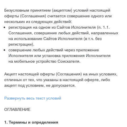
Безусловным принятием (акцептом) условий настоящей
оферты (Соглашения) считается совершение одного или
нескольких из следующих действий:
регистрация на одном из Сайтов Исполнителя (п. 1.1.
Соглашения, совершение любых действий, направленных
на использование Сайтов Исполнителя (в т.ч. без
регистрации),
совершение любых действий через приложение
Исполнителя или установка приложения Исполнителя
на мобильное устройство Соискателя.
Акцепт настоящей оферты (Соглашения) на иных условиях,
отличных от тех, что указаны в настоящей оферте, либо
акцепт под условием, не допускается.
Развернуть весь текст условий
ОГЛАВЛЕНИЕ
1. Термины и определения