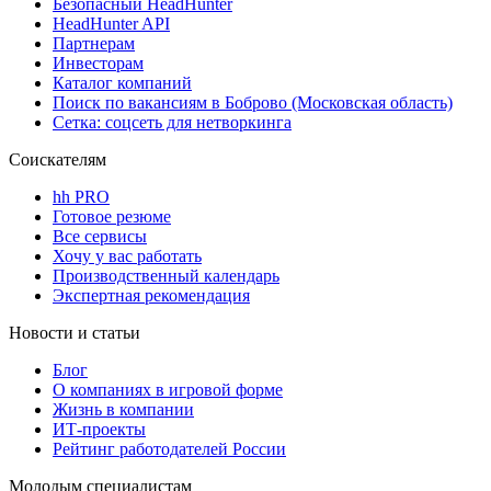
Безопасный HeadHunter
HeadHunter API
Партнерам
Инвесторам
Каталог компаний
Поиск по вакансиям в Боброво (Московская область)
Сетка: соцсеть для нетворкинга
Соискателям
hh PRO
Готовое резюме
Все сервисы
Хочу у вас работать
Производственный календарь
Экспертная рекомендация
Новости и статьи
Блог
О компаниях в игровой форме
Жизнь в компании
ИТ-проекты
Рейтинг работодателей России
Молодым специалистам