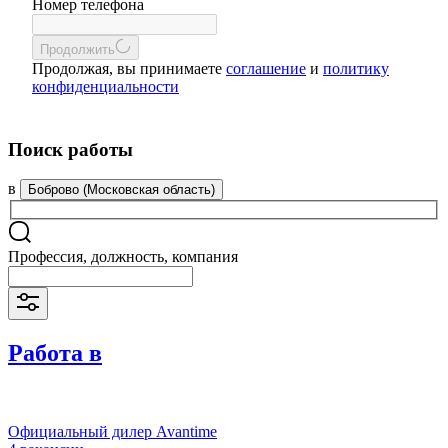
Номер телефона
Продолжить
Продолжая, вы принимаете
соглашение
и
политику
конфиденциальности
Поиск работы
в
Боброво (Московская область)
Профессия, должность, компания
Работа в
Официальный дилер Avantime