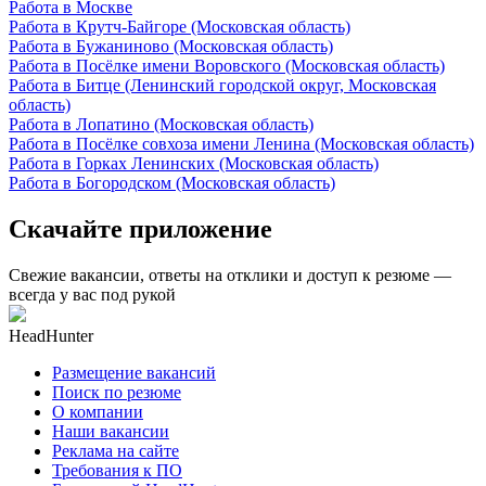
Работа в Москве
Работа в Крутч-Байгоре (Московская область)
Работа в Бужаниново (Московская область)
Работа в Посёлке имени Воровского (Московская область)
Работа в Битце (Ленинский городской округ, Московская
область)
Работа в Лопатино (Московская область)
Работа в Посёлке совхоза имени Ленина (Московская область)
Работа в Горках Ленинских (Московская область)
Работа в Богородском (Московская область)
Скачайте приложение
Свежие вакансии, ответы на отклики и доступ к резюме —
всегда у вас под рукой
HeadHunter
Размещение вакансий
Поиск по резюме
О компании
Наши вакансии
Реклама на сайте
Требования к ПО