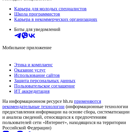
Карьера для молодых специалистов
Школа программистов
Карьера в некоммерческих организациях
Боты для уведомлений
Мобильное приложение
Этика и комплаенс
Оказание услуг
Использование сайтов
Защита персональных данных
Пользовательское соглашение
ИТ аккредитация
На информационном ресурсе hh.ru
применяются
рекомендательные технологии
(информационные технологии
предоставления информации на основе сбора, систематизации
и анализа сведений, относящихся к предпочтениям
пользователей сети «Интернет», находящихся на территории
Российской Федерации)