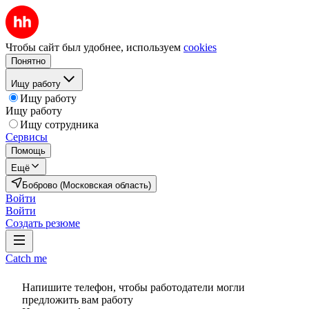
Чтобы сайт был удобнее, используем
cookies
Понятно
Ищу работу
Ищу работу
Ищу работу
Ищу сотрудника
Сервисы
Помощь
Ещё
Боброво (Московская область)
Войти
Войти
Создать резюме
Catch me
Напишите телефон, чтобы работодатели могли
предложить вам работу