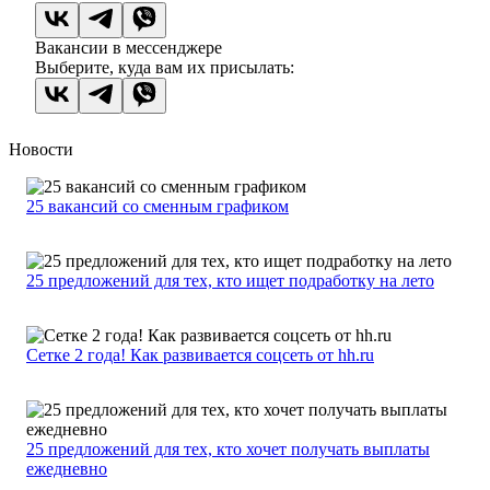
Вакансии в мессенджере
Выберите, куда вам их присылать:
Новости
25 вакансий со сменным графиком
25 предложений для тех, кто ищет подработку на лето
Сетке 2 года! Как развивается соцсеть от hh.ru
25 предложений для тех, кто хочет получать выплаты
ежедневно