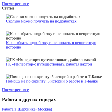
Посмотреть все
Статьи
Сколько можно получать на подработках
Как выбрать подработку и не попасть в неприятную
историю
ГК «Император»: путешествовать, работая вахтой
Помощь не по скрипту: 5 историй о работе в Т-Банке
Посмотреть все
Работа в других городах
Работа в Щербинке (Москва)