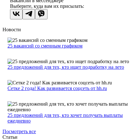
Вакансии в мессенджере
Выберите, куда вам их присылать:
Новости
25 вакансий со сменным графиком
25 предложений для тех, кто ищет подработку на лето
Сетке 2 года! Как развивается соцсеть от hh.ru
25 предложений для тех, кто хочет получать выплаты
ежедневно
Посмотреть все
Статьи