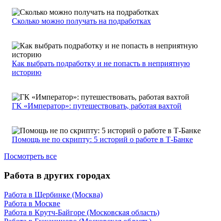
Сколько можно получать на подработках
Как выбрать подработку и не попасть в неприятную
историю
ГК «Император»: путешествовать, работая вахтой
Помощь не по скрипту: 5 историй о работе в Т-Банке
Посмотреть все
Работа в других городах
Работа в Щербинке (Москва)
Работа в Москве
Работа в Крутч-Байгоре (Московская область)