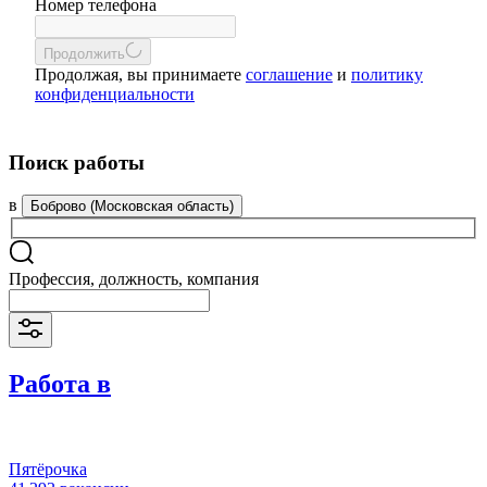
Номер телефона
Продолжить
Продолжая, вы принимаете
соглашение
и
политику
конфиденциальности
Поиск работы
в
Боброво (Московская область)
Профессия, должность, компания
Работа в
Пятёрочка