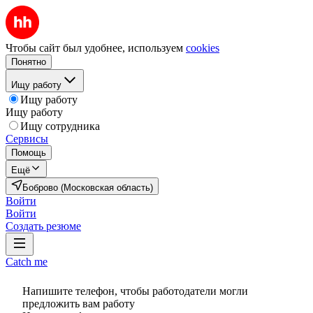
Чтобы сайт был удобнее, используем
cookies
Понятно
Ищу работу
Ищу работу
Ищу работу
Ищу сотрудника
Сервисы
Помощь
Ещё
Боброво (Московская область)
Войти
Войти
Создать резюме
Catch me
Напишите телефон, чтобы работодатели могли
предложить вам работу