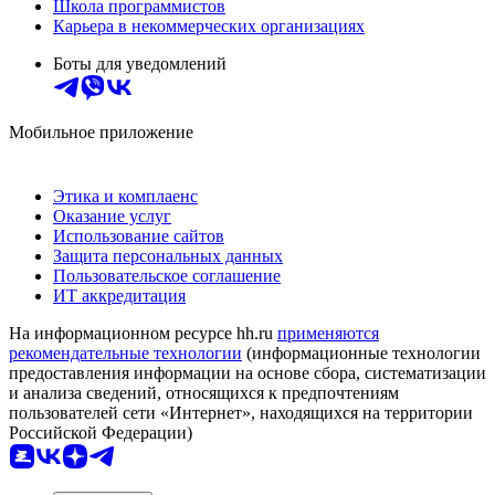
Школа программистов
Карьера в некоммерческих организациях
Боты для уведомлений
Мобильное приложение
Этика и комплаенс
Оказание услуг
Использование сайтов
Защита персональных данных
Пользовательское соглашение
ИТ аккредитация
На информационном ресурсе hh.ru
применяются
рекомендательные технологии
(информационные технологии
предоставления информации на основе сбора, систематизации
и анализа сведений, относящихся к предпочтениям
пользователей сети «Интернет», находящихся на территории
Российской Федерации)