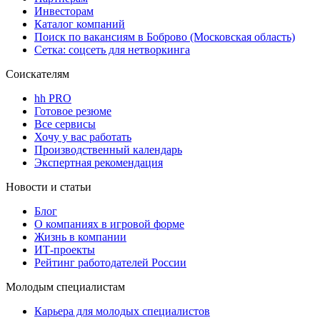
Инвесторам
Каталог компаний
Поиск по вакансиям в Боброво (Московская область)
Сетка: соцсеть для нетворкинга
Соискателям
hh PRO
Готовое резюме
Все сервисы
Хочу у вас работать
Производственный календарь
Экспертная рекомендация
Новости и статьи
Блог
О компаниях в игровой форме
Жизнь в компании
ИТ-проекты
Рейтинг работодателей России
Молодым специалистам
Карьера для молодых специалистов